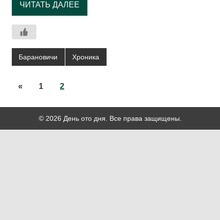
ЧИТАТЬ ДАЛЕЕ
Барановичи
Хроника
«
1
2
© 2026 День ото дня. Все права защищены.