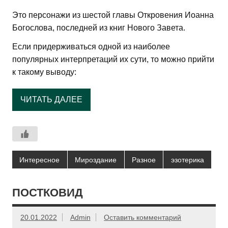
Это персонажи из шестой главы Откровения Иоанна
Богослова, последней из книг Нового Завета.
Если придерживаться одной из наиболее
популярных интерпретаций их сути, то можно прийти
к такому выводу:
ЧИТАТЬ ДАЛЕЕ
Интересное
Мироздание
Разное
эзотерика
ПОСТКОВИД
20.01.2022
Admin
Оставить комментарий