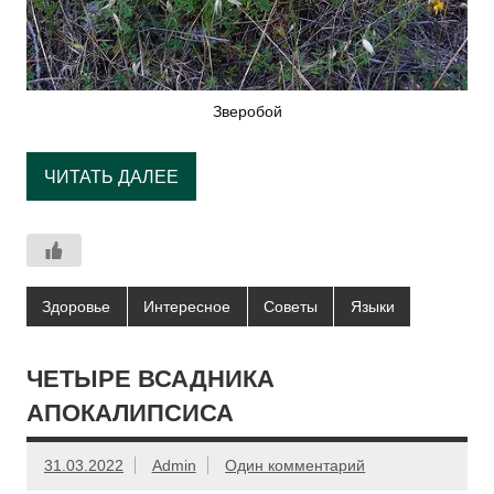
Зверобой
ЧИТАТЬ ДАЛЕЕ
Здоровье
Интересное
Советы
Языки
ЧЕТЫРЕ ВСАДНИКА
АПОКАЛИПСИСА
31.03.2022
Admin
Один комментарий