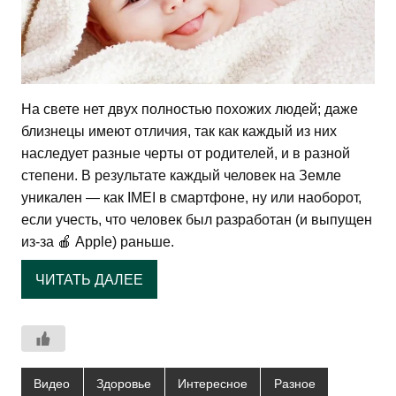
­На свете нет двух полностью похожих людей; даже
близнецы имеют отличия, так как каждый из них
наследует разные черты от родителей, и в разной
степени. В результате каждый человек на Земле
уникален — как IMEI в смартфоне, ну или наоборот,
если учесть, что человек был разработан (и выпущен
из-за 🍎 Apple) раньше.
ЧИТАТЬ ДАЛЕЕ
Видео
Здоровье
Интересное
Разное