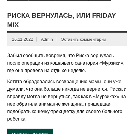
РИСКА ВЕРНУЛАСЬ, ИЛИ FRIDAY
MIX
16.11.2022
Admin
Оставить комментарий
Забыл сообщить вовремя, что Риска вернулась
после операции из кошачьего санатория «Мурзики»,
где она провела на отдыхе неделю.
Котята обрадовались возвращению мамы, они уже
думали, что она больше никогда не вернется. Риска и
вправду могла не вернуться, так как в «Мурзиках» на
нее обратила внимание женщина, пришедшая
подобрать кошечку-трехцветку для своего больного
ребенка.