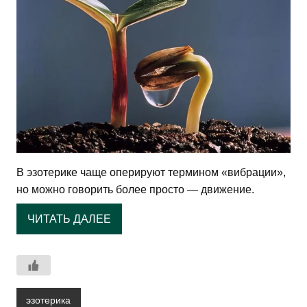
В эзотерике чаще оперируют термином «вибрации»,
но можно говорить более просто — движение.
ЧИТАТЬ ДАЛЕЕ
эзотерика