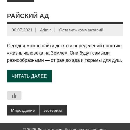
РАЙСКИЙ АД
06.07.2021
Admin
Оставить комментарий
Сегодня можно найти десятки определений понятию
«жизнь человека на Земле». Они будут самыми
разнообразными — от рая до ада и тюрьмы для душ.
ЧИТАТЬ ДАЛЕЕ
Мироздание
эзотерика
© 2026 День ото дня. Все права защищены.