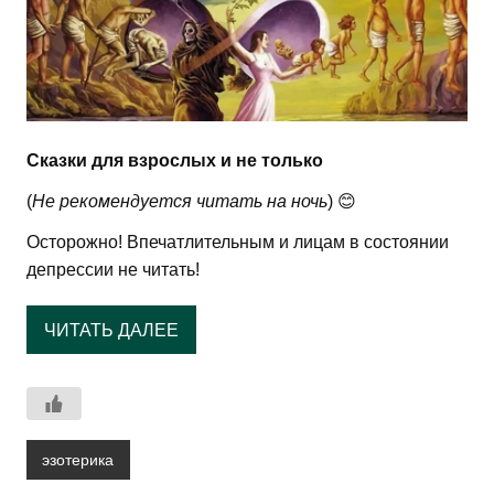
Сказки для взрослых и не только
(
Не рекомендуется читать на ночь
) 😊
Осторожно! Впечатлительным и лицам в состоянии
депрессии не читать!
ЧИТАТЬ ДАЛЕЕ
эзотерика