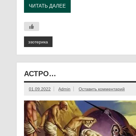
ЧИТАТЬ ДАЛЕЕ
эзотерика
АСТРО…
01.09.2022
Admin
Оставить комментарий