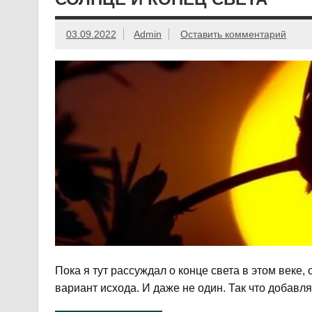
03.09.2022
Admin
Оставить комментарий
Пока я тут рассуждал о конце света в этом век
вариант исхода. И даже не один. Так что добав