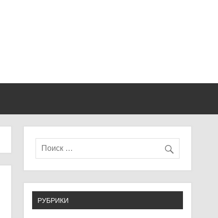
РУБРИКИ