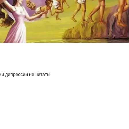
и депрессии не читать!