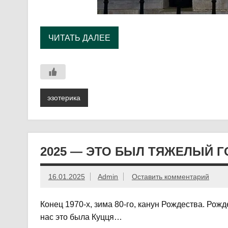
ЧИТАТЬ ДАЛЕЕ
эзотерика
2025 — ЭТО БЫЛ ТЯЖЕЛЫЙ Г
16.01.2025
Admin
Оставить комментарий
Конец 1970-х, зима 80-го, канун Рождества. Рожд
нас это была Куцця…