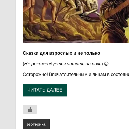
Сказки для взрослых и не только
(
Не рекомендуется читать на ночь
) 😊
Осторожно! Впечатлительным и лицам в состояни
ЧИТАТЬ ДАЛЕЕ
эзотерика