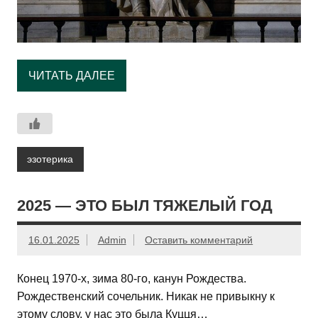
ЧИТАТЬ ДАЛЕЕ
эзотерика
2025 — ЭТО БЫЛ ТЯЖЕЛЫЙ ГОД
16.01.2025
Admin
Оставить комментарий
Конец 1970-х, зима 80-го, канун Рождества.
Рождественский сочельник. Никак не привыкну к
этому слову, у нас это была Куцця…