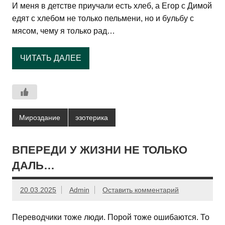
И меня в детстве приучали есть хлеб, а Егор с Димой
едят с хлебом не только пельмени, но и бульбу с
мясом, чему я только рад…
ЧИТАТЬ ДАЛЕЕ
Мироздание
эзотерика
ВПЕРЕДИ У ЖИЗНИ НЕ ТОЛЬКО
ДАЛЬ…
20.03.2025
Admin
Оставить комментарий
Переводчики тоже люди. Порой тоже ошибаются. То