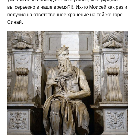
вы серьезно в наше время?!). Их-то Моисей как раз и
получил на ответственное хранение на той же горе
Синай.