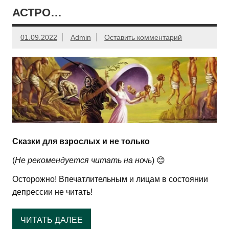
АСТРО…
01.09.2022
Admin
Оставить комментарий
Сказки для взрослых и не только
(
Не рекомендуется читать на ночь
) 😊
Осторожно! Впечатлительным и лицам в состоянии
депрессии не читать!
ЧИТАТЬ ДАЛЕЕ