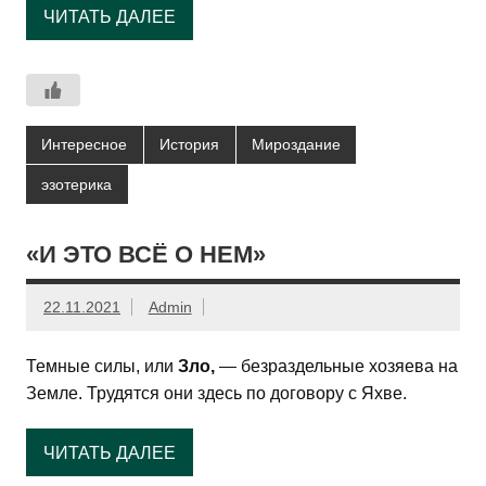
ЧИТАТЬ ДАЛЕЕ
Интересное
История
Мироздание
эзотерика
«И ЭТО ВСЁ О НЕМ»
22.11.2021
Admin
Темные силы, или
Зло,
— безраздельные хозяева на
Земле. Трудятся они здесь по договору с Яхве.
ЧИТАТЬ ДАЛЕЕ