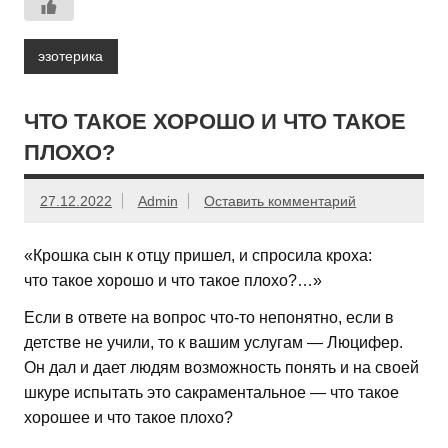
эзотерика
ЧТО ТАКОЕ ХОРОШО И ЧТО ТАКОЕ
ПЛОХО?
27.12.2022
Admin
Оставить комментарий
«Крошка сын к отцу пришел, и спросила кроха:
что такое хорошо и что такое плохо?…»
Если в ответе на вопрос что-то непонятно, если в
детстве не учили, то к вашим услугам — Люцифер.
Он дал и дает людям возможность понять и на своей
шкуре испытать это сакраментальное — что такое
хорошее и что такое плохо?