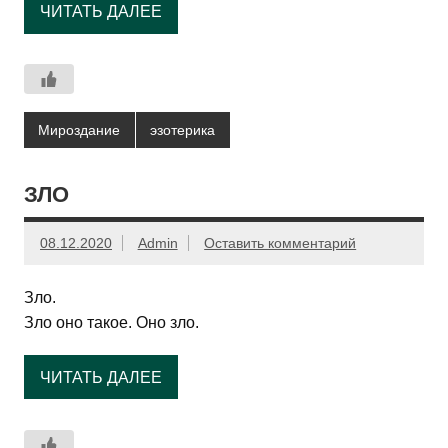
ЧИТАТЬ ДАЛЕЕ
Мироздание
эзотерика
ЗЛО
08.12.2020
Admin
Оставить комментарий
Зло.
Зло оно такое. Оно зло.
ЧИТАТЬ ДАЛЕЕ