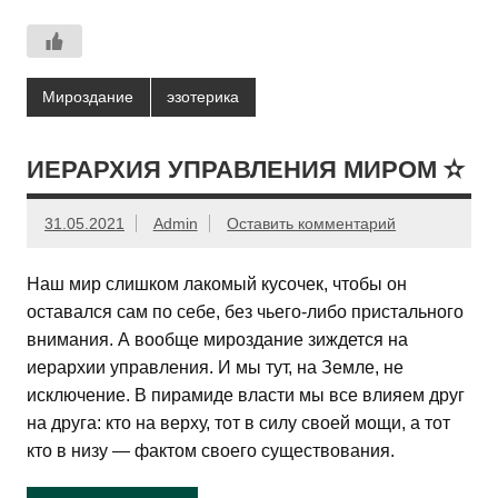
Мироздание
эзотерика
ИЕРАРХИЯ УПРАВЛЕНИЯ МИРОМ ✫
31.05.2021
Admin
Оставить комментарий
Наш мир слишком лакомый кусочек, чтобы он
оставался сам по себе, без чьего-либо пристального
внимания. А вообще мироздание зиждется на
иерархии управления. И мы тут, на Земле, не
исключение. В пирамиде власти мы все влияем друг
на друга: кто на верху, тот в силу своей мощи, а тот
кто в низу — фактом своего существования.