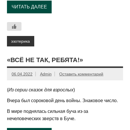
ЧИТАТЬ ДАЛЕЕ
эзотерика
«ВСЁ НЕ ТАК, РЕБЯТА!»
06.04.2022
Admin
Оставить комментарий
(
Из серии сказок для взрослых
)
Вчера был сороковой день войны. Знаковое число.
В мире поднялась сильная буча из-за
нечеловеческих зверств в Буче.