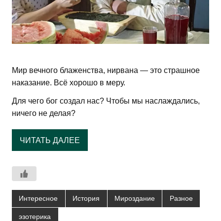
Мир вечного блаженства, нирвана — это страшное
наказание. Всё хорошо в меру.
Для чего бог создал нас? Чтобы мы наслаждались,
ничего не делая?
ЧИТАТЬ ДАЛЕЕ
Интересное
История
Мироздание
Разное
эзотерика