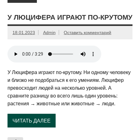
У ЛЮЦИФЕРА ИГРАЮТ ПО-КРУТОМУ
18.01.2023
Admin
Оставить комментарий
У Люцифера играют по-крутому. Ни одному человеку
и близко не подобраться к его умениям. Люцифер
превосходит людей на несколько уровней. А
сравните разницу во всего лишь один уровень:
растения → животные или животные → люди.
ЧИТАТЬ ДАЛЕЕ