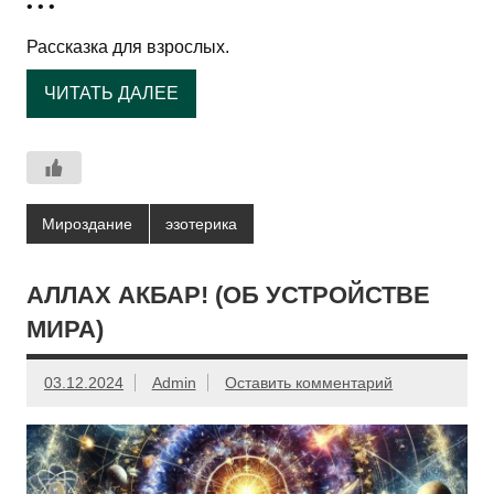
• • •
Рассказка для взрослых.
ЧИТАТЬ ДАЛЕЕ
Мироздание
эзотерика
АЛЛАХ АКБАР! (ОБ УСТРОЙСТВЕ
МИРА)
03.12.2024
Admin
Оставить комментарий