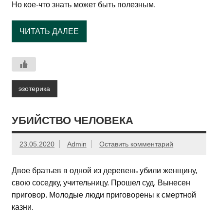
Но кое-что знать может быть полезным.
ЧИТАТЬ ДАЛЕЕ
эзотерика
УБИЙСТВО ЧЕЛОВЕКА
23.05.2020
Admin
Оставить комментарий
Двое братьев в одной из деревень убили женщину,
свою соседку, учительницу. Прошел суд. Вынесен
приговор. Молодые люди приговорены к смертной
казни.