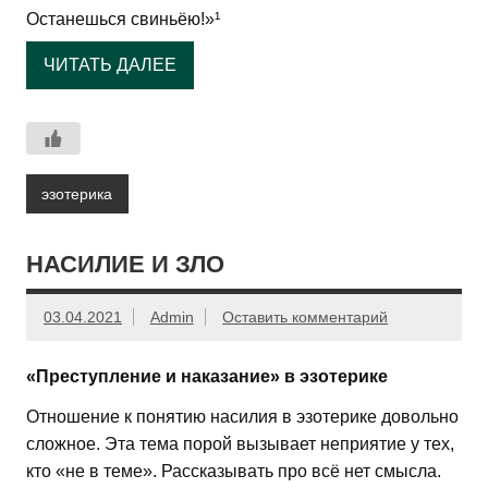
Останешься свиньёю!»¹
ЧИТАТЬ ДАЛЕЕ
эзотерика
НАСИЛИЕ И ЗЛО
03.04.2021
Admin
Оставить комментарий
«Преступление и наказание» в эзотерике
Отношение к понятию насилия в эзотерике довольно
сложное. Эта тема порой вызывает неприятие у тех,
кто «не в теме». Рассказывать про всё нет смысла.