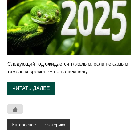
Следующий год ожидается тяжелым, если не самым
тяжелым временем на нашем веку.
ЧИТАТЬ ДАЛЕЕ
Интересное
эзотерика