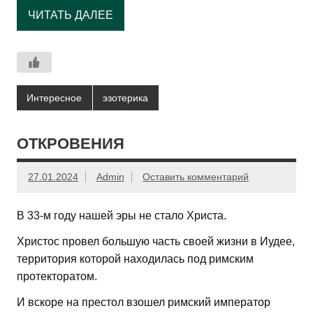
ЧИТАТЬ ДАЛЕЕ
Интересное
эзотерика
ОТКРОВЕНИЯ
27.01.2024
Admin
Оставить комментарий
В 33-м году нашей эры не стало Христа.
Христос провел большую часть своей жизни в Иудее,
территория которой находилась под римским
протекторатом.
И вскоре на престол взошел римский император