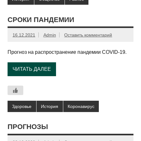
СРОКИ ПАНДЕМИИ
16.12.2021
Admin
Оставить комментарий
Прогноз на распространение пандемии COVID-19.
ЧИТАТЬ ДАЛЕЕ
Здоровье
История
Коронавирус
ПРОГНОЗЫ