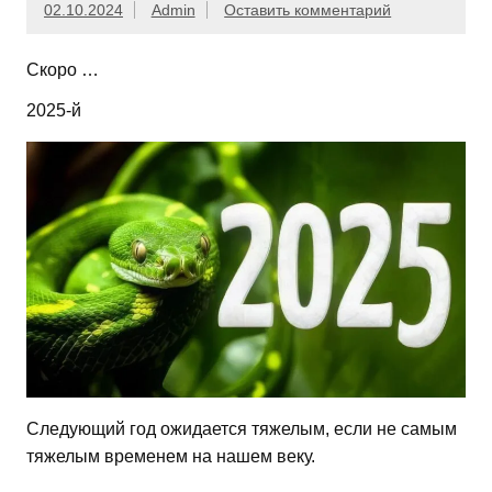
02.10.2024
Admin
Оставить комментарий
Скоро …
2025-й
Следующий год ожидается тяжелым, если не самым
тяжелым временем на нашем веку.