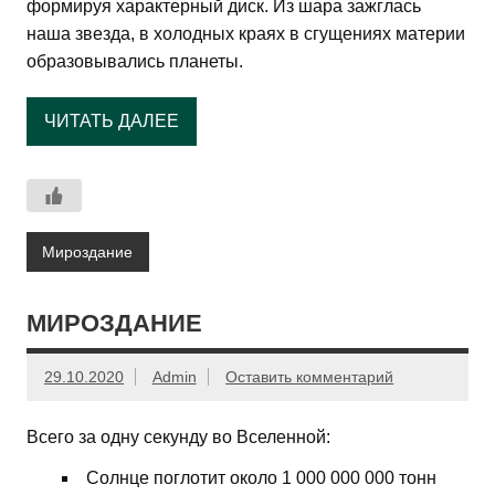
формируя характерный диск. Из шара зажглась
наша звезда, в холодных краях в сгущениях материи
образовывались планеты.
ЧИТАТЬ ДАЛЕЕ
Мироздание
МИРОЗДАНИЕ
29.10.2020
Admin
Оставить комментарий
Всего за одну секунду во Вселенной:
Солнце поглотит около 1 000 000 000 тонн