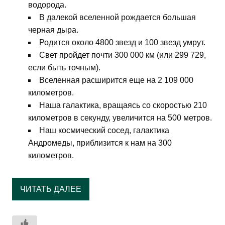
водорода.
В далекой вселенной рождается большая
черная дыра.
Родится около 4800 звезд и 100 звезд умрут.
Свет пройдет почти 300 000 км (или 299 729,
если быть точным).
Вселенная расширится еще на 2 109 000
километров.
Наша галактика, вращаясь со скоростью 210
километров в секунду, увеличится на 500 метров.
Наш космический сосед, галактика
Андромеды, приблизится к нам на 300
километров.
ЧИТАТЬ ДАЛЕЕ