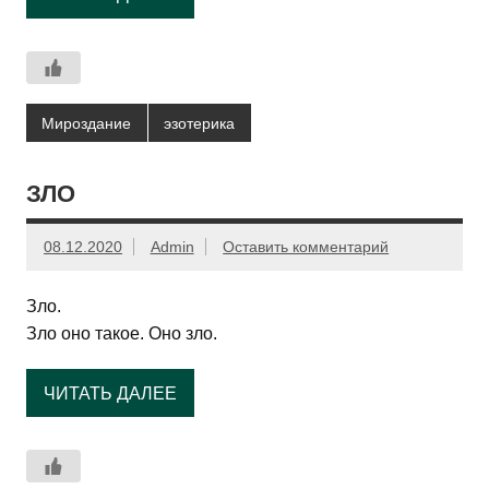
Мироздание
эзотерика
ЗЛО
08.12.2020
Admin
Оставить комментарий
Зло.
Зло оно такое. Оно зло.
ЧИТАТЬ ДАЛЕЕ