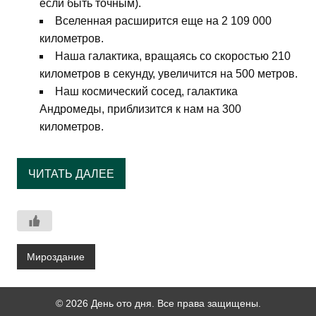
если быть точным).
Вселенная расширится еще на 2 109 000
километров.
Наша галактика, вращаясь со скоростью 210
километров в секунду, увеличится на 500 метров.
Наш космический сосед, галактика
Андромеды, приблизится к нам на 300
километров.
ЧИТАТЬ ДАЛЕЕ
Мироздание
© 2026 День ото дня. Все права защищены.