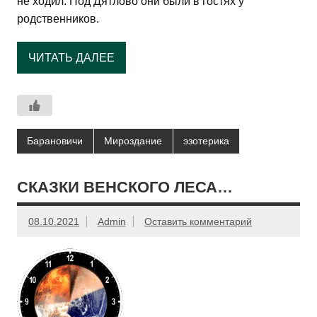
не ходил. Под Дятлово они были в гостях у
родственников.
ЧИТАТЬ ДАЛЕЕ
Барановичи
Мироздание
эзотерика
СКАЗКИ ВЕНСКОГО ЛЕСА…
08.10.2021
Admin
Оставить комментарий