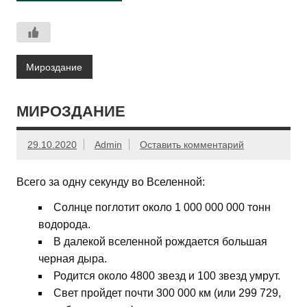
Мироздание
МИРОЗДАНИЕ
29.10.2020
Admin
Оставить комментарий
Всего за одну секунду во Вселенной:
Солнце поглотит около 1 000 000 000 тонн
водорода.
В далекой вселенной рождается большая
черная дыра.
Родится около 4800 звезд и 100 звезд умрут.
Свет пройдет почти 300 000 км (или 299 729,