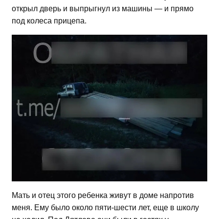
открыл дверь и выпрыгнул из машины — и прямо
под колеса прицепа.
Мать и отец этого ребенка живут в доме напротив
меня. Ему было около пяти-шести лет, еще в школу