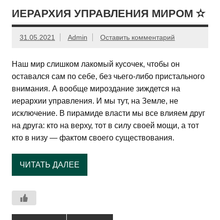
ИЕРАРХИЯ УПРАВЛЕНИЯ МИРОМ ✫
31.05.2021
Admin
Оставить комментарий
Наш мир слишком лакомый кусочек, чтобы он
оставался сам по себе, без чьего-либо пристального
внимания. А вообще мироздание зиждется на
иерархии управления. И мы тут, на Земле, не
исключение. В пирамиде власти мы все влияем друг
на друга: кто на верху, тот в силу своей мощи, а тот
кто в низу — фактом своего существования.
ЧИТАТЬ ДАЛЕЕ