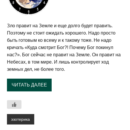
Зло правит на Земле и еще долго будет править.
Поэтому не стоит ожидать хорошего. Надо просто
быть готовым ко всему и к такому тоже. Не надо
кричать «Куда смотрит Бог?! Почему Бог покинул
нас?». Бог сейчас не правит на Земле. Он правит на
Небесах, в том мире. И лишь контролирует ход
земных дел, не более того.
ЧИТАТЬ ДАЛЕЕ
эзотерика