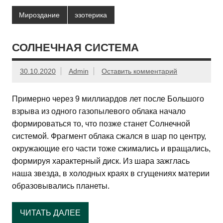
Мироздание
эзотерика
СОЛНЕЧНАЯ СИСТЕМА
30.10.2020
Admin
Оставить комментарий
Примерно через 9 миллиардов лет после Большого
взрыва из одного газопылевого облака начало
формироваться то, что позже станет Солнечной
системой. Фрагмент облака сжался в шар по центру,
окружающие его части тоже сжимались и вращались,
формируя характерный диск. Из шара зажглась
наша звезда, в холодных краях в сгущениях материи
образовывались планеты.
ЧИТАТЬ ДАЛЕЕ