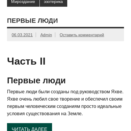
Мироздание
эзотерика
ПЕРВЫЕ ЛЮДИ
06.03.2021
Admin
Оставить комментарий
Часть II
Первые люди
Первые люди были созданы под руководством Яхве.
Яхве очень любил свое творение и обеспечил своим
первым человеческим созданиям просто идеальные
условия существования на Земле.
ЧИТАТЬ ДАЛЕЕ