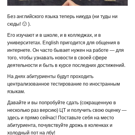
Без английского языка теперь никуда (ни туды ни
сюды! 🙂 ).
Его изучают и в школе, и в колледжах, и в
университетах. English пригодится для общения в
интернете. Он часто бывает нужен на работе — для
того, чтобы узнавать новости в своей сфере
деятельности и быть в курсе последних достижений.
На днях абитуриенты будут проходить
централизованное тестирование по иностранным
языкам.
Давайте и вы попробуйте сдать (сокращенную в
несколько раз версию) ЦТ и получить свою оценку —
здесь и прямо сейчас! Поставьте себя на место
абитуриента, почувствуйте дрожь в коленках и
холодный пот на лбу!