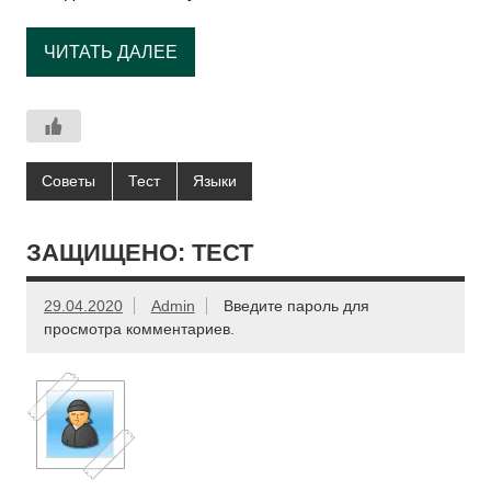
ЧИТАТЬ ДАЛЕЕ
Советы
Тест
Языки
ЗАЩИЩЕНО: ТЕСТ
29.04.2020
Admin
Введите пароль для
просмотра комментариев.