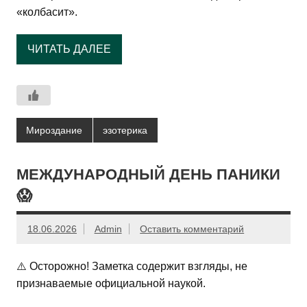
«колбасит».
ЧИТАТЬ ДАЛЕЕ
Мироздание
эзотерика
МЕЖДУНАРОДНЫЙ ДЕНЬ ПАНИКИ
😱
18.06.2026
Admin
Оставить комментарий
⚠️ Осторожно! Заметка содержит взгляды, не
признаваемые официальной наукой.