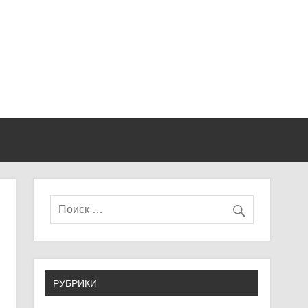
РУБРИКИ