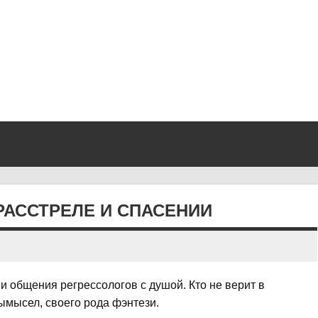
 РАССТРЕЛЕ И СПАСЕНИИ
и общения регрессологов с душой. Кто не верит в
ымысел, своего рода фэнтези.