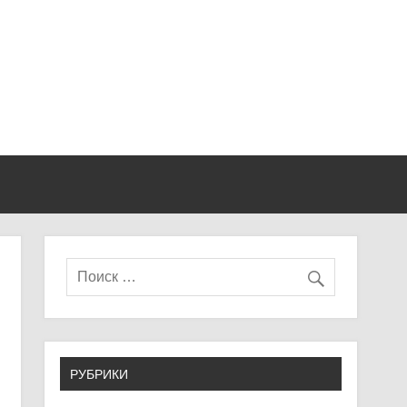
РУБРИКИ