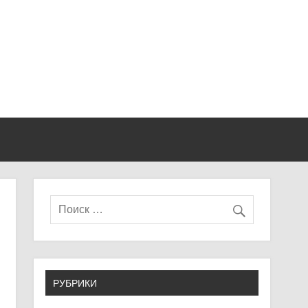
РУБРИКИ