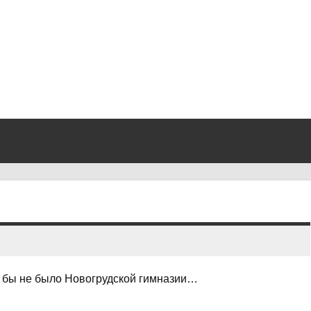
сли бы не было Новогрудской гимназии…