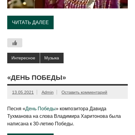
ЧИТАТЬ ДАЛЕЕ
Интересное
Музыка
«ДЕНЬ ПОБЕДЫ»
13.05.2021
Admin
Оставить комментарий
Песня «
День Победы
»
композитора Давида
Тухманова на слова Владимира Харитонова была
написана к 30-летию Победы.