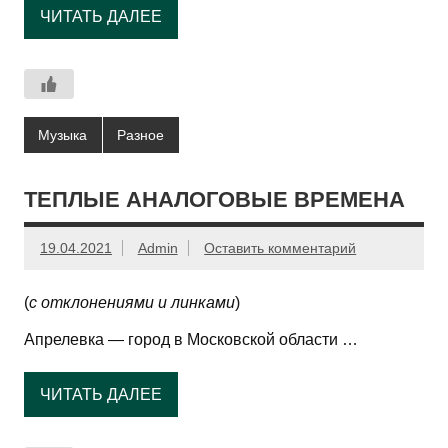
ЧИТАТЬ ДАЛЕЕ
Музыка
Разное
ТЕПЛЫЕ АНАЛОГОВЫЕ ВРЕМЕНА
19.04.2021
Admin
Оставить комментарий
(
с отклонениями и линками
)
Апрелевка — город в Московской области …
ЧИТАТЬ ДАЛЕЕ