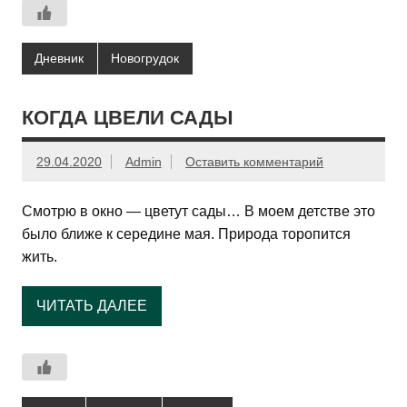
Дневник
Новогрудок
КОГДА ЦВЕЛИ САДЫ
29.04.2020
Admin
Оставить комментарий
Смотрю в окно — цветут сады… В моем детстве это
было ближе к середине мая. Природа торопится
жить.
ЧИТАТЬ ДАЛЕЕ