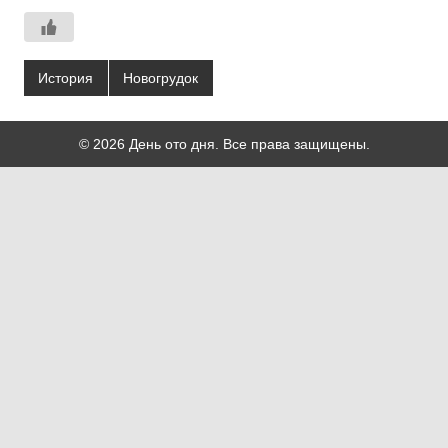
История
Новогрудок
© 2026 День ото дня. Все права защищены.