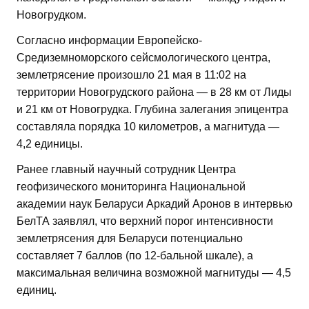
Новогрудком.
Согласно информации Европейско-
Средиземноморского сейсмологического центра,
землетрясение произошло 21 мая в 11:02 на
территории Новогрудского района — в 28 км от Лиды
и 21 км от Новогрудка. Глубина залегания эпицентра
составляла порядка 10 километров, а магнитуда —
4,2 единицы.
Ранее главный научный сотрудник Центра
геофизического мониторинга Национальной
академии наук Беларуси Аркадий Аронов в интервью
БелТА заявлял, что верхний порог интенсивности
землетрясения для Беларуси потенциально
составляет 7 баллов (по 12-бальной шкале), а
максимальная величина возможной магнитуды — 4,5
единиц.