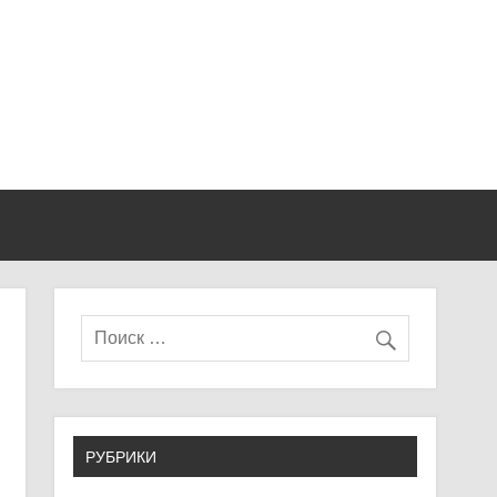
РУБРИКИ