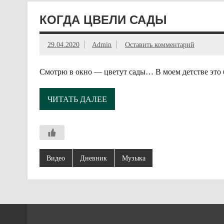
КОГДА ЦВЕЛИ САДЫ
29.04.2020
Admin
Оставить комментарий
Смотрю в окно — цветут сады… В моем детстве это 
ЧИТАТЬ ДАЛЕЕ
Видео
Дневник
Музыка