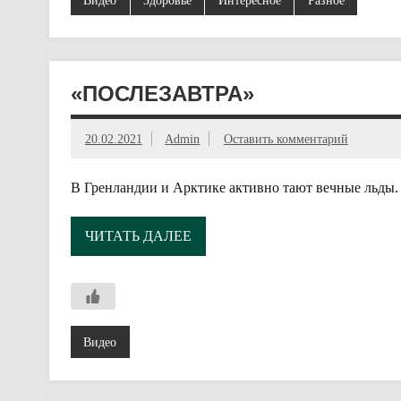
«ПОСЛЕЗАВТРА»
20.02.2021
Admin
Оставить комментарий
В Гренландии и Арктике активно тают вечные льды.
ЧИТАТЬ ДАЛЕЕ
Видео