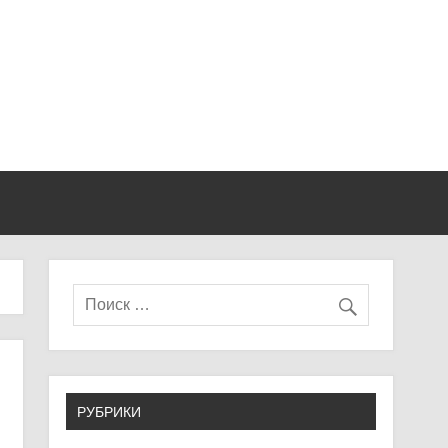
РУБРИКИ