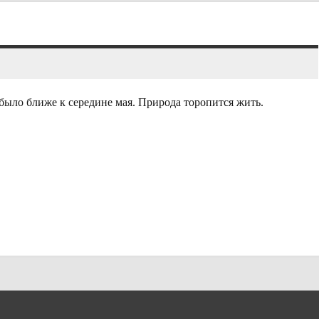
было ближе к середине мая. Природа торопится жить.