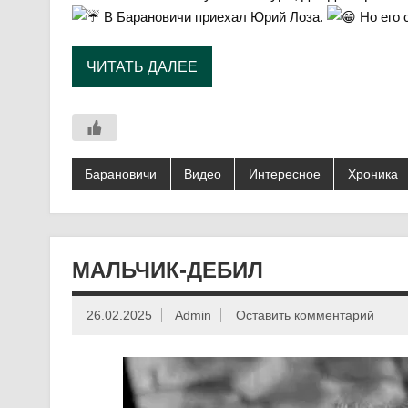
В Барановичи приехал Юрий Лоза.
Но его
ЧИТАТЬ ДАЛЕЕ
Барановичи
Видео
Интересное
Хроника
МАЛЬЧИК-ДЕБИЛ
26.02.2025
Admin
Оставить комментарий