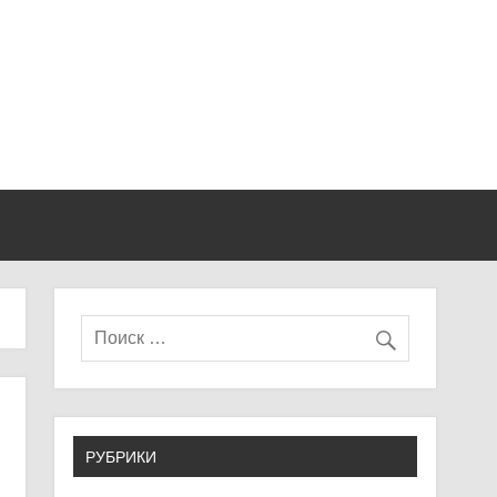
РУБРИКИ