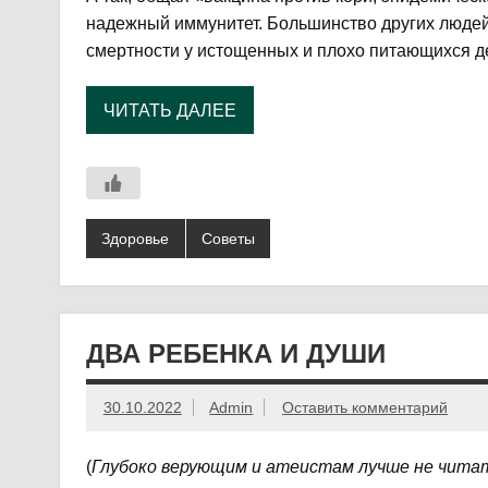
надежный иммунитет. Большинство других людей 
смертности у истощенных и плохо питающихся д
ЧИТАТЬ ДАЛЕЕ
Здоровье
Советы
ДВА РЕБЕНКА И ДУШИ
30.10.2022
Admin
Оставить комментарий
(
Глубоко верующим и атеистам лучше не чита