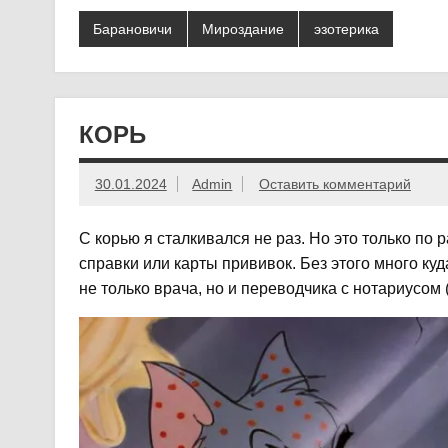
Барановичи
Мироздание
эзотерика
КОРЬ
30.01.2024
Admin
Оставить комментарий
С корью я сталкивался не раз. Но это только по
справки или карты прививок. Без этого много куд
не только врача, но и переводчика с нотариусом