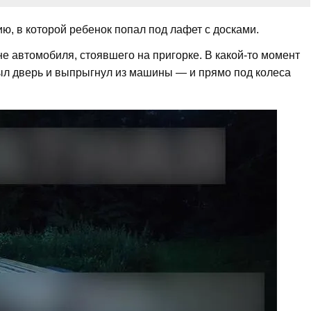
ю, в которой ребенок попал под лафет с досками.
е автомобиля, стоявшего на пригорке. В какой-то момент
рыл дверь и выпрыгнул из машины — и прямо под колеса