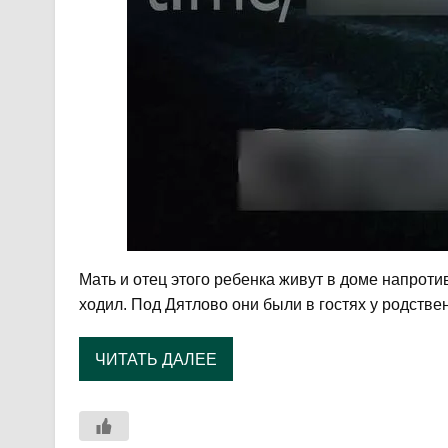
Мать и отец этого ребенка живут в доме напроти
ходил. Под Дятлово они были в гостях у родстве
ЧИТАТЬ ДАЛЕЕ