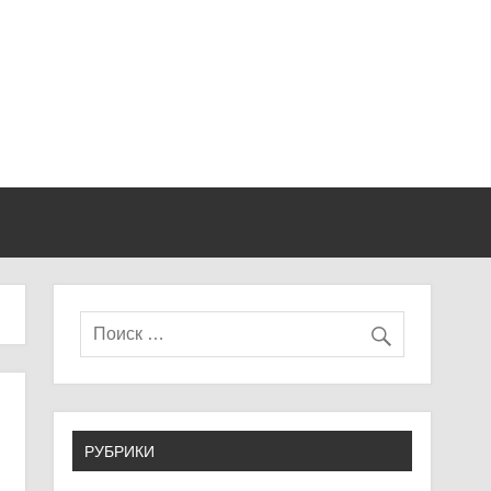
РУБРИКИ