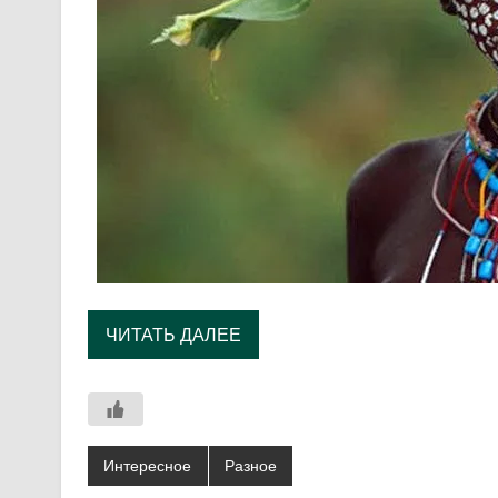
ЧИТАТЬ ДАЛЕЕ
Интересное
Разное