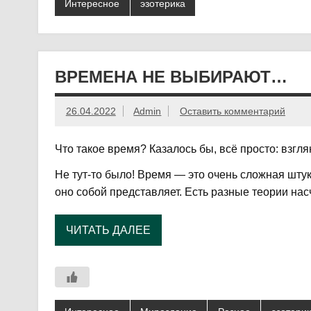
Интересное
эзотерика
ВРЕМЕНА НЕ ВЫБИРАЮТ…
26.04.2022
Admin
Оставить комментарий
Что такое время? Казалось бы, всё просто: взгля
Не тут-то было! Время — это очень сложная штука
оно собой представляет. Есть разные теории нас
ЧИТАТЬ ДАЛЕЕ