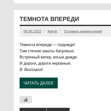
ТЕМНОТА ВПЕРЕДИ
06.06.2022
Admin
Оставить комментарий
Темнота впереди — подожди!
Там стеною закаты багровые,
Встречный ветер, косые дожди
И дороги, дороги неровные.
В. Высоцкий
ЧИТАТЬ ДАЛЕЕ