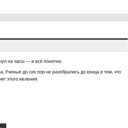
нул на часы — и всё понятно.
. Ученые до сих пор не разобрались до конца в том, что
чет этого явления.