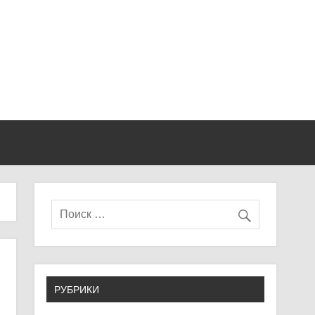
РУБРИКИ