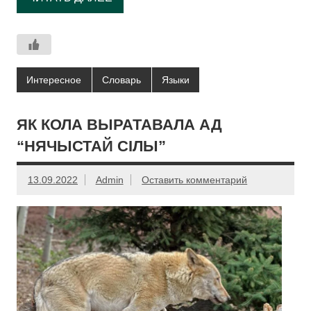
Интересное
Словарь
Языки
ЯК КОЛА ВЫРАТАВАЛА АД
“НЯЧЫСТАЙ СІЛЫ”
13.09.2022
Admin
Оставить комментарий