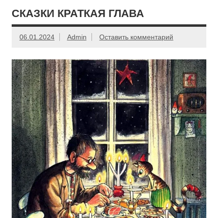
СКАЗКИ КРАТКАЯ ГЛАВА
06.01.2024
Admin
Оставить комментарий