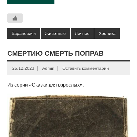
Барановичи
Животные
Личное
Хроника
СМЕРТИЮ СМЕРТЬ ПОПРАВ
25.12.2023
Admin
Оставить комментарий
Из серии «Сказки для взрослых».