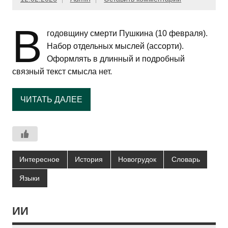
В
годовщину смерти Пушкина (10 февраля).
Набор отдельных мыслей (ассорти).
Оформлять в длинный и подробный
связный текст смысла нет.
ЧИТАТЬ ДАЛЕЕ
Интересное
История
Новогрудок
Словарь
Языки
ИИ