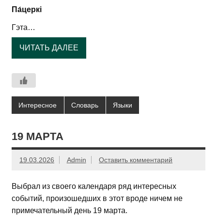
Па́церкі
Гэта…
ЧИТАТЬ ДАЛЕЕ
Интересное
Словарь
Языки
19 МАРТА
19.03.2026
Admin
Оставить комментарий
Выбрал из своего календаря ряд интересных
событий, произошедших в этот вроде ничем не
примечательный день 19 марта.