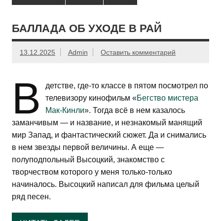
БАЛЛАДА ОБ УХОДЕ В РАЙ
13.12.2025
Admin
Оставить комментарий
В
детстве, где-то классе в пятом посмотрел по
телевизору кинофильм «
Бегство мистера
Мак-Кинли
». Тогда всё в нем казалось
заманчивым — и название, и незнакомый манящий
мир Запад, и фантастический сюжет. Да и снимались
в нем звезды первой величины. А еще —
полуподпольный Высоцкий, знакомство с
творчеством которого у меня только-только
начиналось. Высоцкий написал для фильма целый
ряд песен.