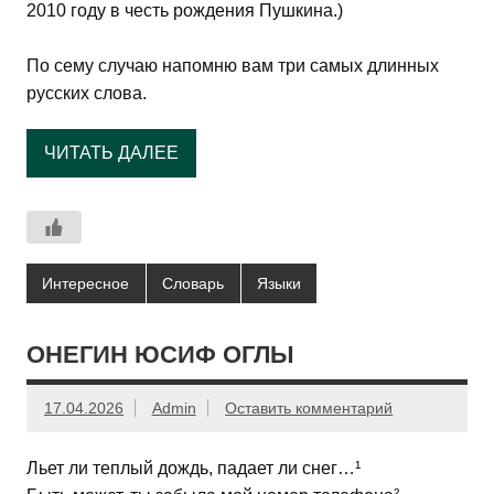
2010 году в честь рождения Пушкина.)
По сему случаю напомню вам три самых длинных
русских слова.
ЧИТАТЬ ДАЛЕЕ
Интересное
Словарь
Языки
ОНЕГИН ЮСИФ ОГЛЫ
17.04.2026
Admin
Оставить комментарий
Льет ли теплый дождь, падает ли снег…¹