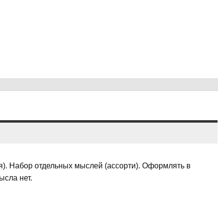
). Набор отдельных мыслей (ассорти). Оформлять в
ысла нет.