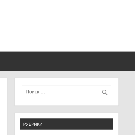
РУБРИКИ