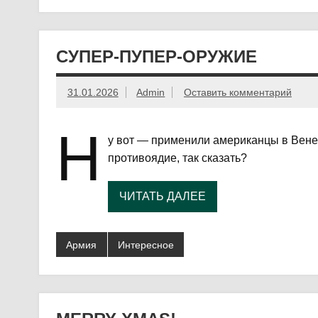
СУПЕР-ПУПЕР-ОРУЖИЕ
31.01.2026
Admin
Оставить комментарий
Н
у вот — применили американцы в Венесу
противоядие, так сказать?
ЧИТАТЬ ДАЛЕЕ
Армия
Интересное